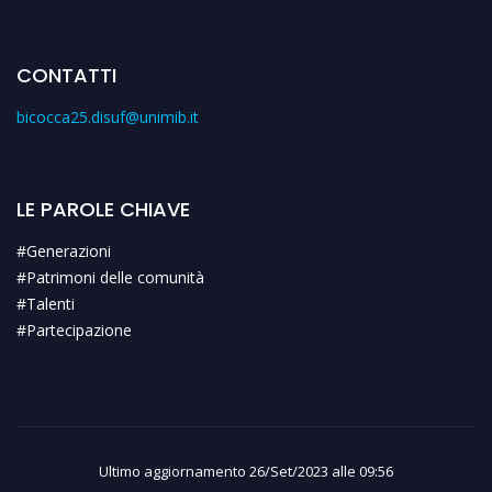
CONTATTI
bicocca25.disuf@unimib.it
LE PAROLE CHIAVE
#Generazioni
#Patrimoni delle comunità
#Talenti
#Partecipazione
Ultimo aggiornamento 26/Set/2023 alle 09:56