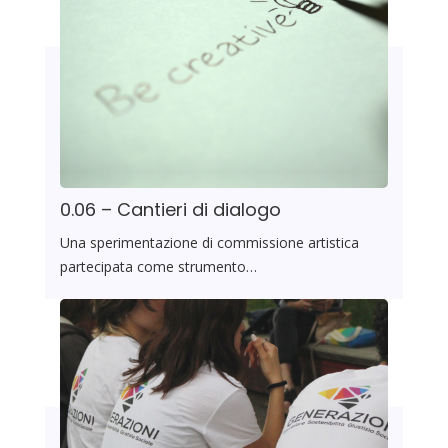
0.06 – Cantieri di dialogo
Una sperimentazione di commissione artistica
partecipata come strumento…