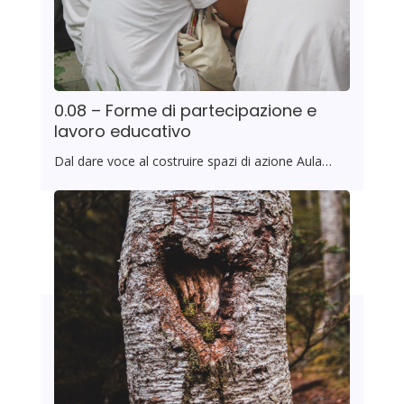
0.08 – Forme di partecipazione e
lavoro educativo
Dal dare voce al costruire spazi di azione Aula…