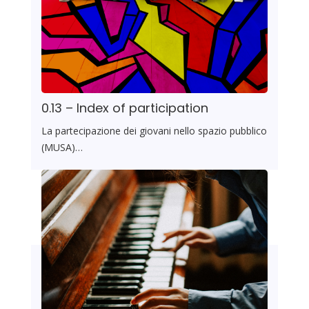
0.13 – Index of participation
La partecipazione dei giovani nello spazio pubblico
(MUSA)…