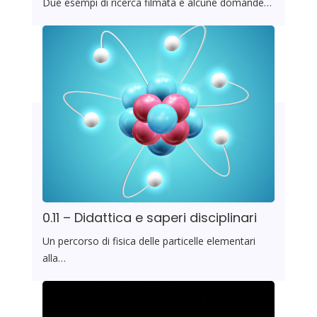
Due esempi di ricerca filmata e alcune domande…
0.11 – Didattica e saperi disciplinari
Un percorso di fisica delle particelle elementari
alla…