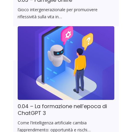
Gioco intergenerazionale per promuovere
riflessività sulla vita in…
0.04 – La formazione nell’epoca di
ChatGPT 3
Come l’Intelligenza artificiale cambia
l’apprendimento: opportunità e rischi…