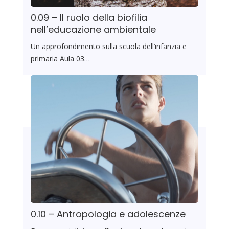
0.09 – Il ruolo della biofilia
nell’educazione ambientale
Un approfondimento sulla scuola dell’infanzia e
primaria Aula 03…
0.10 – Antropologia e adolescenze