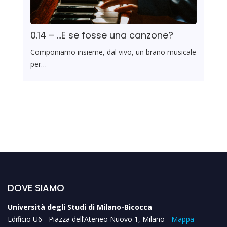
0.14 – …E se fosse una canzone?
Componiamo insieme, dal vivo, un brano musicale
per…
DOVE SIAMO
Università degli Studi di Milano-Bicocca
Edificio U6 - Piazza dell’Ateneo Nuovo 1, Milano -
Mappa