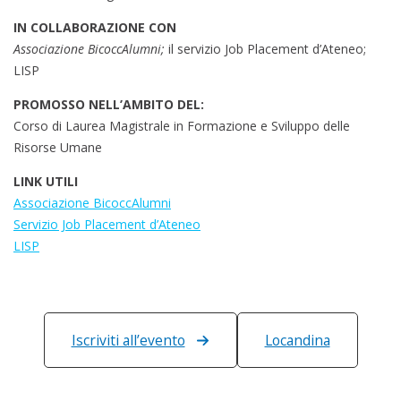
IN COLLABORAZIONE CON
Associazione BicoccAlumni;
il s
ervizio Job Placement d’Ateneo;
LISP
PROMOSSO NELL’AMBITO DEL:
Corso di Laurea Magistrale in Formazione e Sviluppo delle
Risorse Umane
LINK UTILI
Associazione BicoccAlumni
Servizio Job Placement d’Ateneo
LISP
Iscriviti all’evento
Locandina