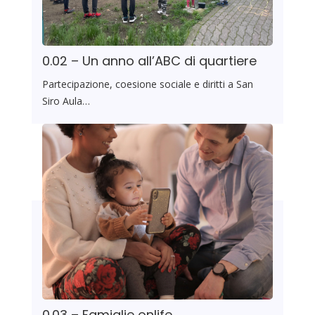
0.02 – Un anno all’ABC di quartiere
Partecipazione, coesione sociale e diritti a San
Siro Aula…
0.03 – Famiglie onlife