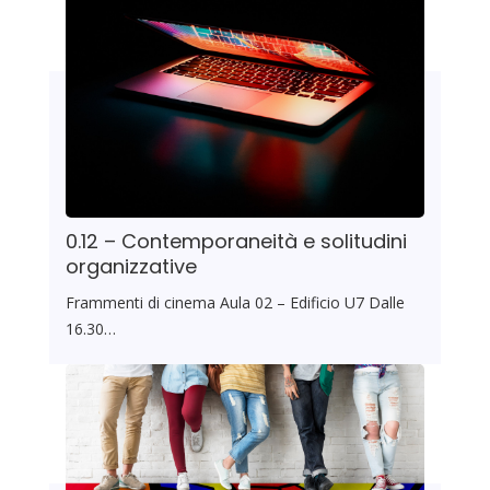
0.12 – Contemporaneità e solitudini
organizzative
Frammenti di cinema Aula 02 – Edificio U7 Dalle
16.30…