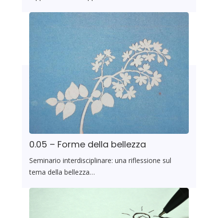
0.05 – Forme della bellezza
Seminario interdisciplinare: una riflessione sul
tema della bellezza…