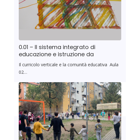
0.01 – Il sistema integrato di
educazione e istruzione da
Il curricolo verticale e la comunità educativa Aula
02…