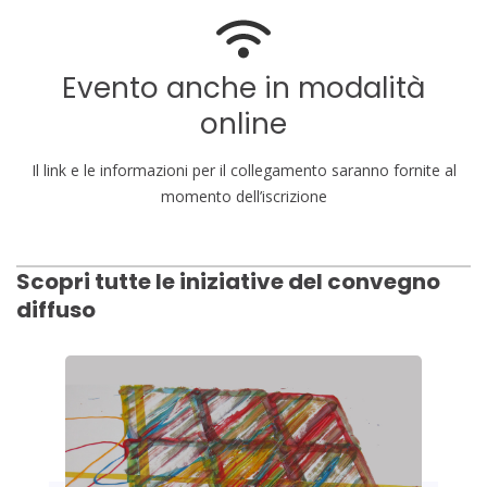
Evento anche in modalità
online
Il link e le informazioni per il collegamento saranno fornite al
momento dell’iscrizione
Scopri tutte le iniziative del convegno
diffuso