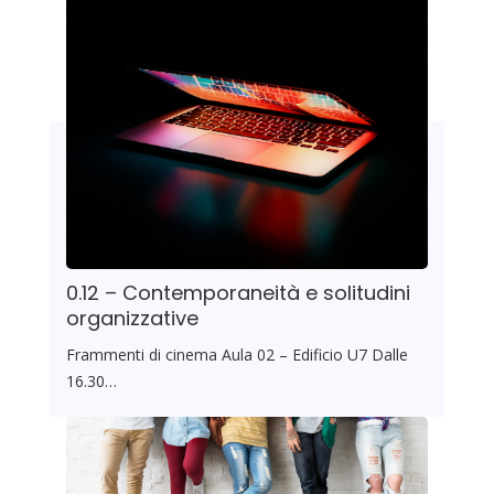
0.12 – Contemporaneità e solitudini
organizzative
Frammenti di cinema Aula 02 – Edificio U7 Dalle
16.30…