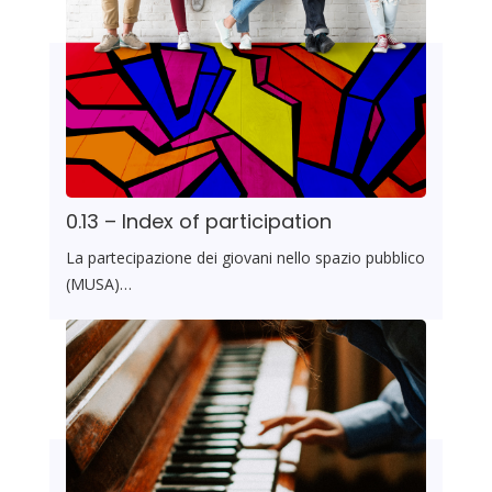
0.13 – Index of participation
La partecipazione dei giovani nello spazio pubblico
(MUSA)…