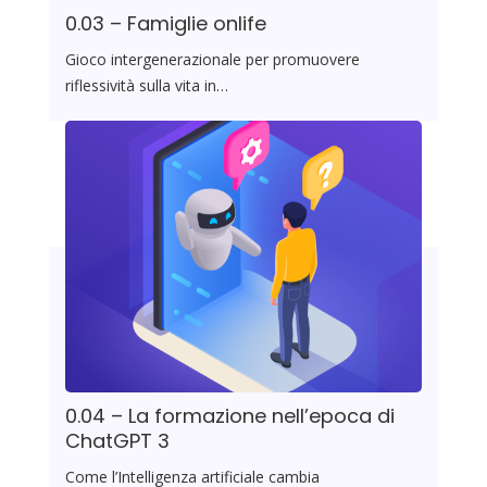
0.03 – Famiglie onlife
Gioco intergenerazionale per promuovere
riflessività sulla vita in…
0.04 – La formazione nell’epoca di
ChatGPT 3
Come l’Intelligenza artificiale cambia