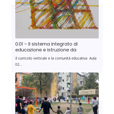
0.01 – Il sistema integrato di
educazione e istruzione da
Il curricolo verticale e la comunità educativa Aula
02…