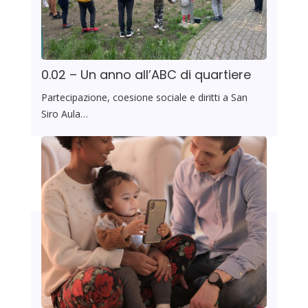
0.02 – Un anno all’ABC di quartiere
Partecipazione, coesione sociale e diritti a San
Siro Aula…