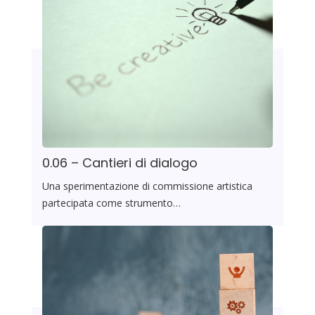
0.06 – Cantieri di dialogo
Una sperimentazione di commissione artistica
partecipata come strumento…