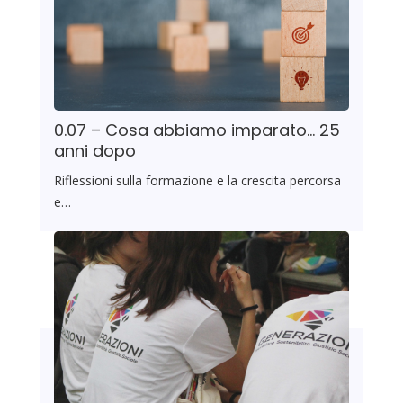
0.07 – Cosa abbiamo imparato… 25
anni dopo
Riflessioni sulla formazione e la crescita percorsa
e…