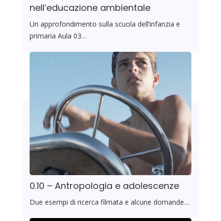
nell’educazione ambientale
Un approfondimento sulla scuola dell’infanzia e
primaria Aula 03…
0.10 – Antropologia e adolescenze
Due esempi di ricerca filmata e alcune domande…