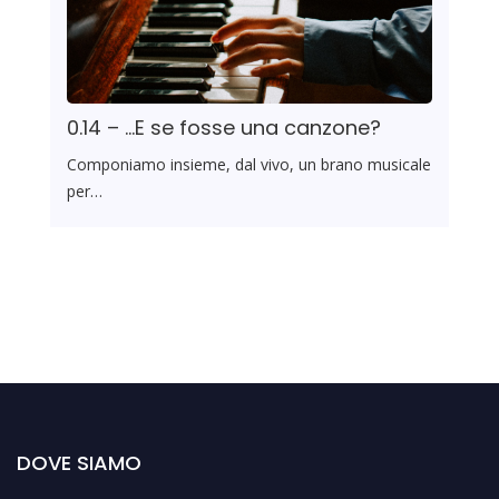
0.14 – …E se fosse una canzone?
Componiamo insieme, dal vivo, un brano musicale
per…
DOVE SIAMO