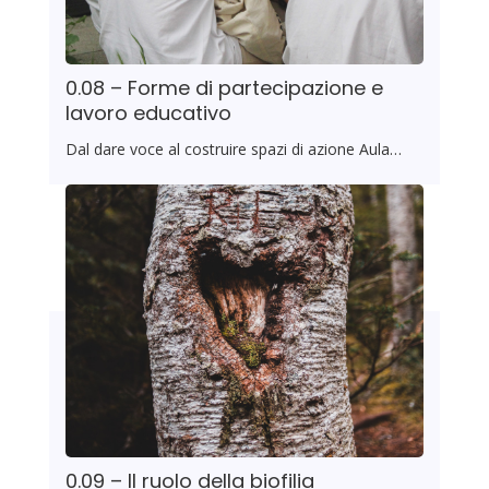
0.08 – Forme di partecipazione e
lavoro educativo
Dal dare voce al costruire spazi di azione Aula…
0.09 – Il ruolo della biofilia