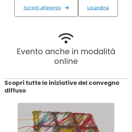
Iscriviti all’evento
Locandina
Evento anche in modalità
online
Scopri tutte le iniziative del convegno
diffuso