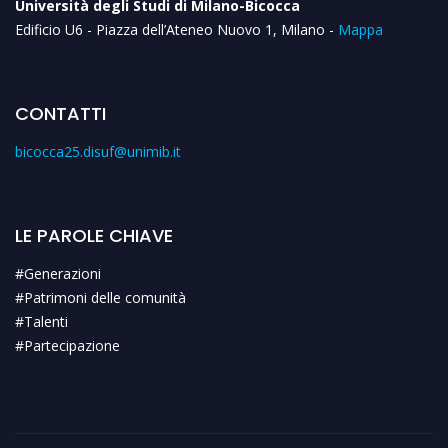
Università degli Studi di Milano-Bicocca
Edificio U6 - Piazza dell’Ateneo Nuovo 1, Milano -
Mappa
CONTATTI
bicocca25.disuf@unimib.it
LE PAROLE CHIAVE
#Generazioni
#Patrimoni delle comunità
#Talenti
#Partecipazione