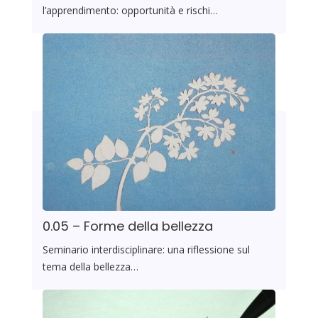
l’apprendimento: opportunità e rischi…
0.05 – Forme della bellezza
Seminario interdisciplinare: una riflessione sul
tema della bellezza…