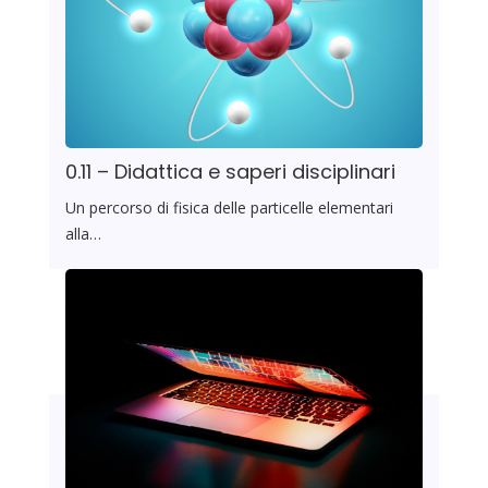
0.11 – Didattica e saperi disciplinari
Un percorso di fisica delle particelle elementari
alla…