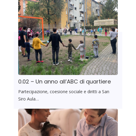
0.02 – Un anno all’ABC di quartiere
Partecipazione, coesione sociale e diritti a San
Siro Aula…