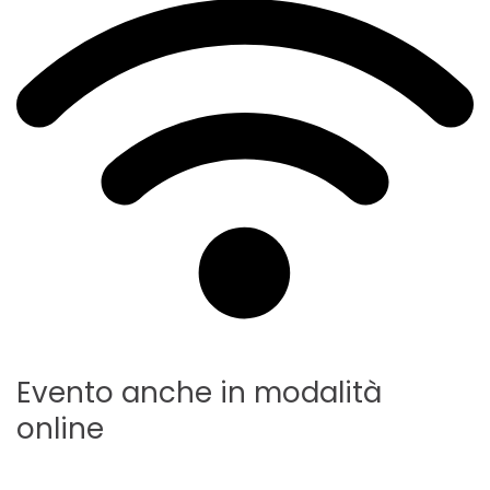
Evento anche in modalità
online