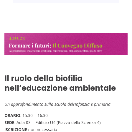
Il ruolo della biofilia
nell’educazione ambientale
Un approfondimento sulla scuola dell’infanzia e primaria
ORARIO
: 15.30 – 16.30
SEDE
: Aula 03 – Edificio U4 (Piazza della Scienza 4)
ISCRIZIONE
non necessaria