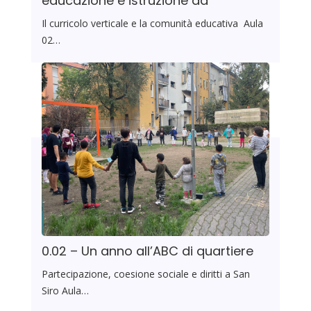
educazione e istruzione da
Il curricolo verticale e la comunità educativa Aula
02…
0.02 – Un anno all’ABC di quartiere
Partecipazione, coesione sociale e diritti a San
Siro Aula…