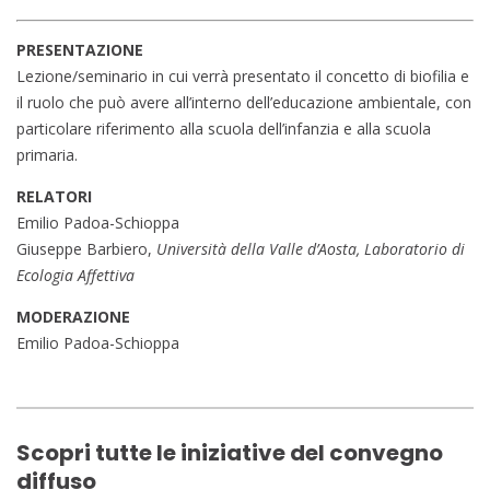
PRESENTAZIONE
Lezione/seminario in cui verrà presentato il concetto di biofilia e
il ruolo che può avere all’interno dell’educazione ambientale, con
particolare riferimento alla scuola dell’infanzia e alla scuola
primaria.
RELATORI
Emilio Padoa-Schioppa
Giuseppe Barbiero,
Università della Valle d’Aosta, Laboratorio di
Ecologia Affettiva
MODERAZIONE
Emilio Padoa-Schioppa
Scopri tutte le iniziative del convegno
diffuso