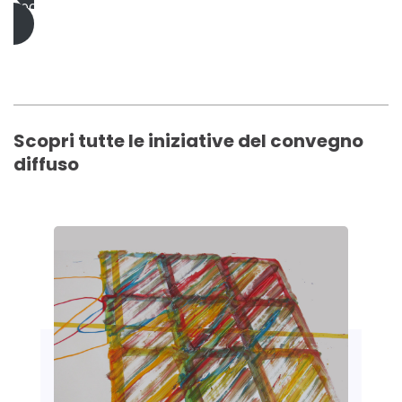
Locandina
Scopri tutte le iniziative del convegno
diffuso