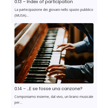
0.13 – Index of participation
La partecipazione dei giovani nello spazio pubblico
(MUSA)…
0.14 – …E se fosse una canzone?
Componiamo insieme, dal vivo, un brano musicale
per…