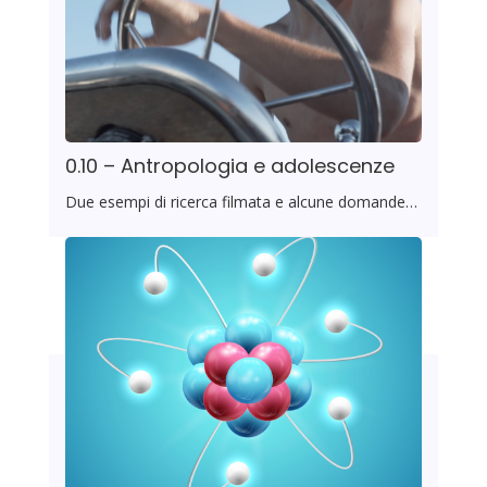
0.10 – Antropologia e adolescenze
Due esempi di ricerca filmata e alcune domande…