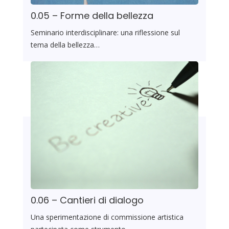
0.05 – Forme della bellezza
Seminario interdisciplinare: una riflessione sul
tema della bellezza…
0.06 – Cantieri di dialogo
Una sperimentazione di commissione artistica