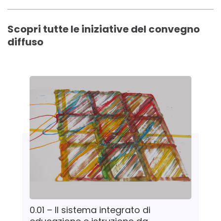
Scopri tutte le iniziative del convegno
diffuso
0.01 – Il sistema integrato di