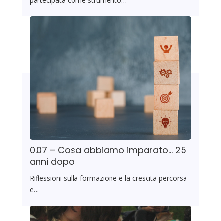
partecipata come strumento…
0.07 – Cosa abbiamo imparato… 25
anni dopo
Riflessioni sulla formazione e la crescita percorsa
e…