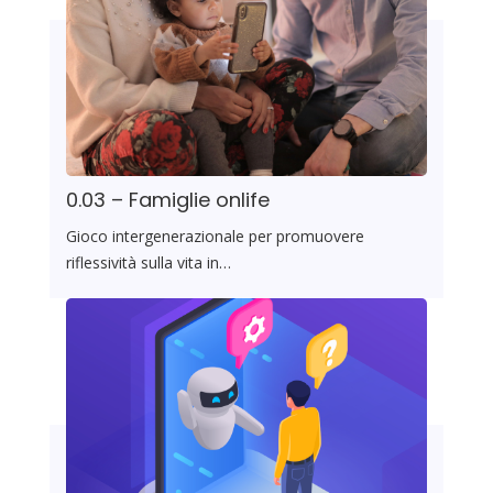
0.03 – Famiglie onlife
Gioco intergenerazionale per promuovere
riflessività sulla vita in…