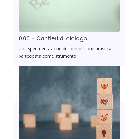
0.06 – Cantieri di dialogo
Una sperimentazione di commissione artistica
partecipata come strumento…