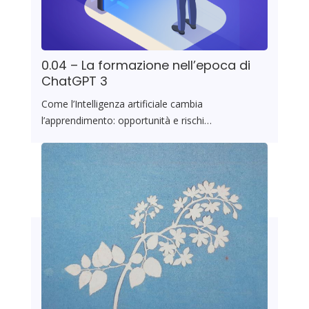
0.04 – La formazione nell’epoca di
ChatGPT 3
Come l’Intelligenza artificiale cambia
l’apprendimento: opportunità e rischi…