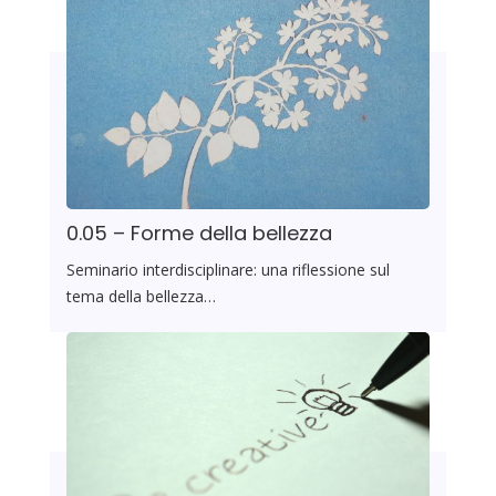
0.05 – Forme della bellezza
Seminario interdisciplinare: una riflessione sul
tema della bellezza…