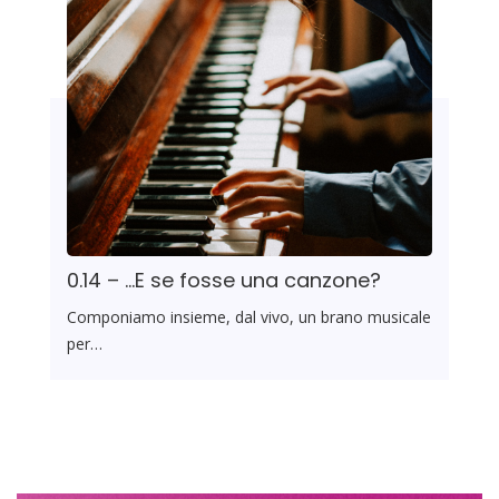
0.14 – …E se fosse una canzone?
Componiamo insieme, dal vivo, un brano musicale
per…