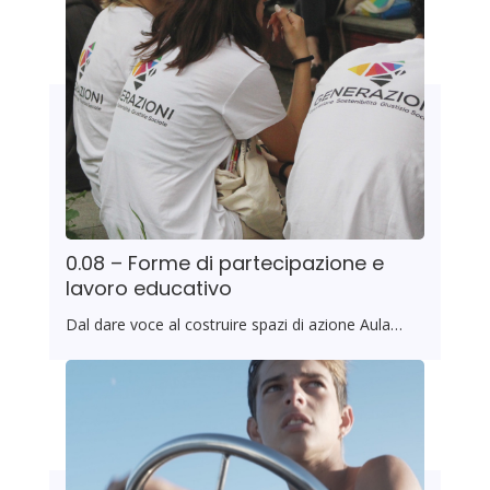
0.08 – Forme di partecipazione e
lavoro educativo
Dal dare voce al costruire spazi di azione Aula…