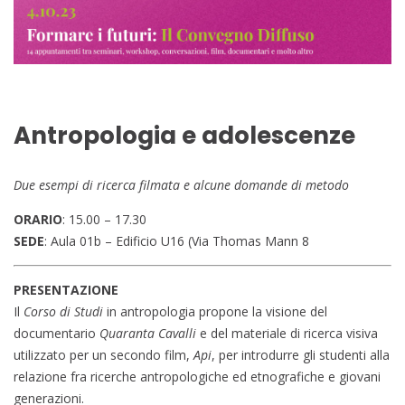
Antropologia e adolescenze
Due esempi di ricerca filmata e alcune domande di metodo
ORARIO
: 15.00 – 17.30
SEDE
: Aula 01b – Edificio U16 (Via Thomas Mann 8
PRESENTAZIONE
Il
Corso di Studi
in antropologia propone la visione del
documentario
Quaranta Cavalli
e del materiale di ricerca visiva
utilizzato per un secondo film,
Api
, per introdurre gli studenti alla
relazione fra ricerche antropologiche ed etnografiche e giovani
generazioni.