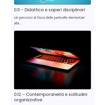
0.11 – Didattica e saperi disciplinari
Un percorso di fisica delle particelle elementari
alla…
0.12 – Contemporaneità e solitudini
organizzative