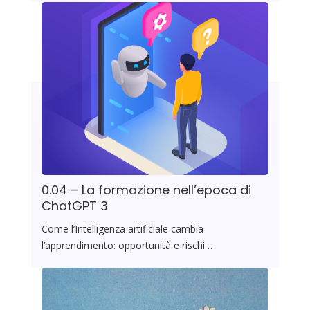
0.04 – La formazione nell’epoca di
ChatGPT 3
Come l’Intelligenza artificiale cambia
l’apprendimento: opportunità e rischi…