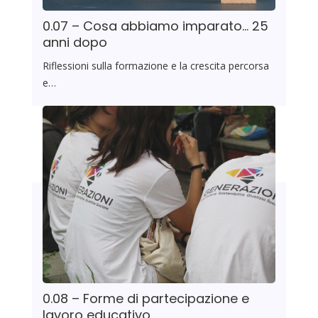
0.07 – Cosa abbiamo imparato… 25
anni dopo
Riflessioni sulla formazione e la crescita percorsa
e…
0.08 – Forme di partecipazione e
lavoro educativo