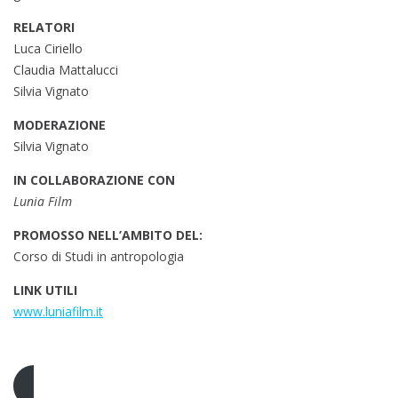
RELATORI
Luca Ciriello
Claudia Mattalucci
Silvia Vignato
MODERAZIONE
Silvia Vignato
IN COLLABORAZIONE CON
Lunia Film
PROMOSSO NELL’AMBITO DEL:
Corso di Studi in antropologia
LINK UTILI
www.luniafilm.it