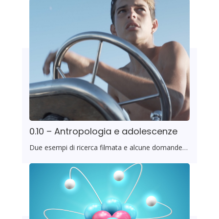
0.10 – Antropologia e adolescenze
Due esempi di ricerca filmata e alcune domande…