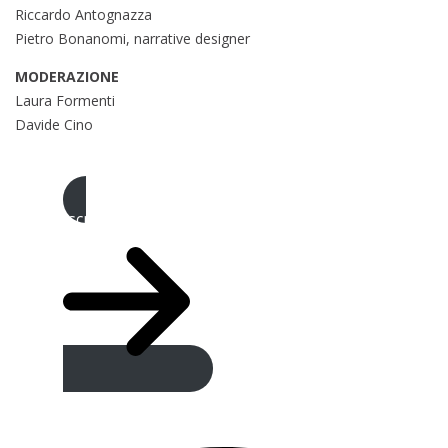
Riccardo Antognazza
Pietro Bonanomi, narrative designer
MODERAZIONE
Laura Formenti
Davide Cino
Iscriviti all’evento