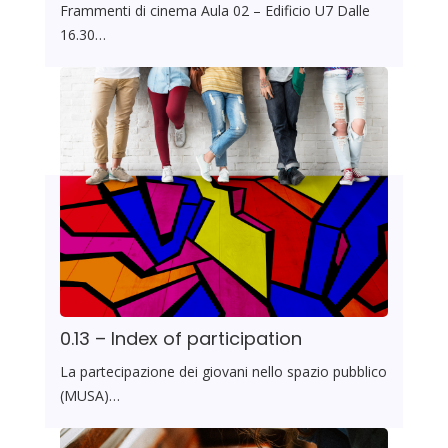
Frammenti di cinema Aula 02 – Edificio U7 Dalle
16.30…
0.13 – Index of participation
La partecipazione dei giovani nello spazio pubblico
(MUSA)…