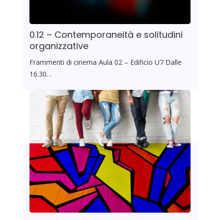
0.12 – Contemporaneità e solitudini
organizzative
Frammenti di cinema Aula 02 – Edificio U7 Dalle
16.30…