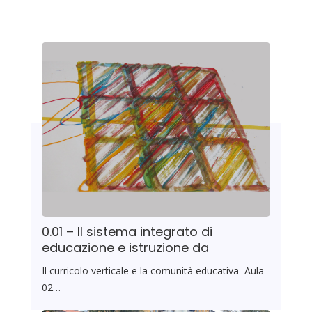
0.01 – Il sistema integrato di
educazione e istruzione da
Il curricolo verticale e la comunità educativa Aula
02…